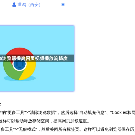
世鸿（西安）
：
栏的“更多工具”>“清除浏览数据”，然后选择“自动填充信息”、“Cookies和
”。这样可以帮助释放存储空间，提高网页加载速度。
“更多工具”>“无痕模式”，然后关闭所有标签页。这样可以避免浏览器保存历