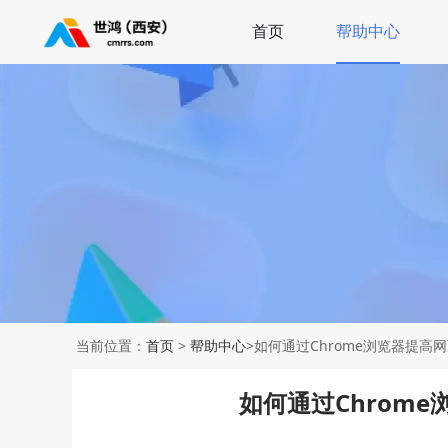
首页
帮助中心
当前位置：
首页
>
帮助中心
>如何通过Chrome浏览器提高
如何通过Chrom