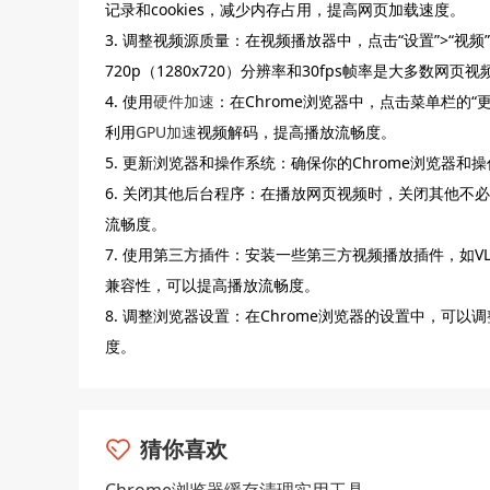
记录和cookies，减少内存占用，提高网页加载速度。
3. 调整视频源质量：在视频播放器中，点击“设置”>“视
720p（1280x720）分辨率和30fps帧率是大多数网页
4. 使用
硬件加速
：在Chrome浏览器中，点击菜单栏的“
利用
GPU加速
视频解码，提高播放流畅度。
5. 更新浏览器和操作系统：确保你的Chrome浏览器
6. 关闭其他后台程序：在播放网页视频时，关闭其他
流畅度。
7. 使用第三方插件：安装一些第三方视频播放插件，如VL
兼容性，可以提高播放流畅度。
8. 调整浏览器设置：在Chrome浏览器的设置中，
度。
猜你喜欢