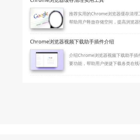
Chrome浏览器缓存清理实用工具
推荐实用的Chrome浏览器缓存清理
帮助用户释放存储空间，提高浏览器
能。
Chrome浏览器视频下载助手插件介绍
介绍Chrome浏览器视频下载助手插
要功能，帮助用户便捷下载各类在线
频，支持多格式保存。