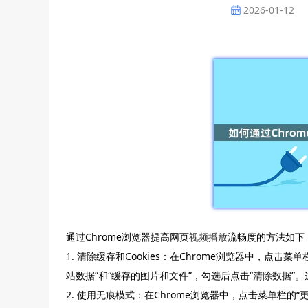
2026-01-12
通过Chrome浏览器提高网页
视频播放
流畅度的方法如下
1. 清除缓存和Cookies：在Chrome浏览器中，点击菜单
站数据”和“缓存的图片和文件”，勾选后点击“清除数据
2. 使用无痕模式：在Chrome浏览器中，点击菜单栏的