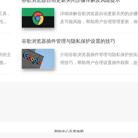
谷歌浏览器自动更新关闭步骤详解及风险提示
工具，
详细讲解谷歌浏览器自动更新关闭的步骤
性
及可能风险，帮助用户合理管理更新，保
障安全使用。
谷歌浏览器插件管理与隐私保护设置的技巧
件的主
介绍谷歌浏览器插件管理与隐私保护的实
视
用技巧，帮助用户合理设置插件权限，提
升个人隐私安全和浏览器使用安全性。
帮助中心
百度地图