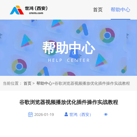
首页
帮助中心
帮助中心
H E L P C E N T E R
当前位置：
首页
>
帮助中心
>谷歌浏览器视频播放优化插件操作实战教程
谷歌浏览器视频播放优化插件操作实战教程
2026-01-19
世鸿（西安）