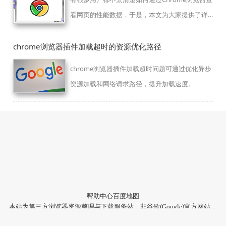
看网页的性能数据，于是，本文为大家提供了详
细的操作方法，一起来看看吧。
chrome浏览器插件加载超时的资源优化路径
chrome浏览器插件加载超时问题可通过优化异步
资源加载和网络请求路径，提升加载速度。
帮助中心
百度地图
本站为第三方浏览器资源整理与下载服务站，非谷歌(Google)官方网站，
与Google公司无任何隶属关系。