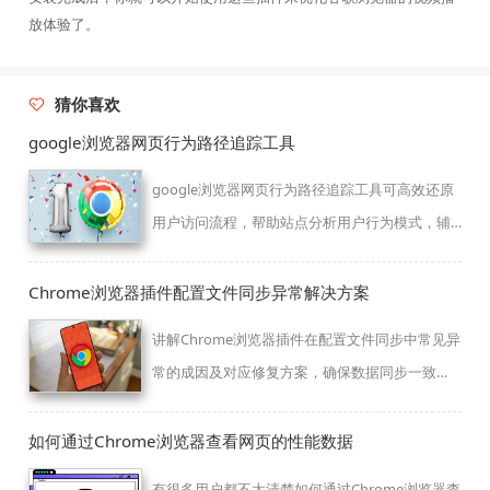
放体验了。
猜你喜欢
google浏览器网页行为路径追踪工具
google浏览器网页行为路径追踪工具可高效还原
用户访问流程，帮助站点分析用户行为模式，辅
助界面优化与内容调整。
Chrome浏览器插件配置文件同步异常解决方案
讲解Chrome浏览器插件在配置文件同步中常见异
常的成因及对应修复方案，确保数据同步一致
性。
如何通过Chrome浏览器查看网页的性能数据
有很多用户都不太清楚如何通过Chrome浏览器查