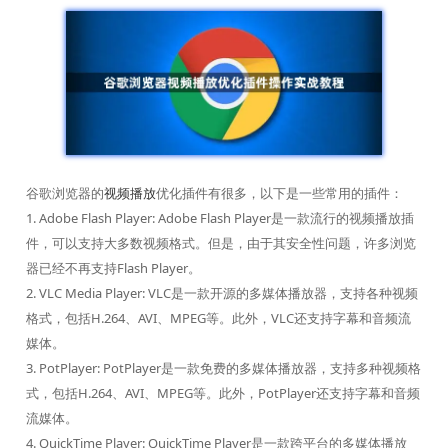
谷歌浏览器的
视频播放
优化插件有很多，以下是一些常用的插件：
1. Adobe Flash Player: Adobe Flash Player是一款流行的视频播放插
件，可以支持大多数视频格式。但是，由于其安全性问题，许多浏览
器已经不再支持Flash Player。
2. VLC Media Player: VLC是一款开源的多媒体播放器，支持各种视频
格式，包括H.264、AVI、MPEG等。此外，VLC还支持字幕和音频流
媒体。
3. PotPlayer: PotPlayer是一款免费的多媒体播放器，支持多种视频格
式，包括H.264、AVI、MPEG等。此外，PotPlayer还支持字幕和音频
流媒体。
4. QuickTime Player: QuickTime Player是一款跨平台的多媒体播放