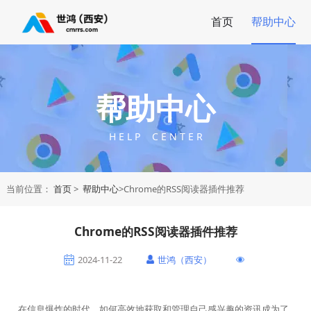
首页
帮助中心
帮助中心
H E L P C E N T E R
当前位置：
首页
>
帮助中心
>Chrome的RSS阅读器插件推荐
Chrome的RSS阅读器插件推荐
2024-11-22
世鸿（西安）
在信息爆炸的时代，如何高效地获取和管理自己感兴趣的资讯成为了