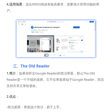
4.适用场景
：适合对RSS阅读有较高要求，需要强大管理功能的用
户。
三、The Old Reader
1.简介
：如果你怀念Google Reader的简洁界面，那么The Old
Reader是一个不错的选择。它不仅界面类似于Google Reader，而且
支持共享文章给朋友。
2.优点
：
-简洁易用：界面设计简洁，易于上手。