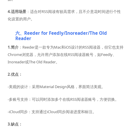
4.适用场景
：适合对RSS阅读有较高需求，且不介意花时间进行个性
化设置的用户。
六、Reeder for Feedly/Inoreader/The Old
Reader
1.简介
：Reeder是一款专为Mac和iOS设计的RSS阅读器，但它也支持
Chrome浏览器，允许用户添加在线RSS阅读器账号，如Feedly、
Inoreader或The Old Reader。
2.优点：
-美观的设计：采用Material Design风格，界面简洁美观。
-多账号支持：可以同时添加多个在线RSS阅读器账号，方便切换。
-iCloud同步：支持通过iCloud同步阅读进度和标注。
3.缺点：