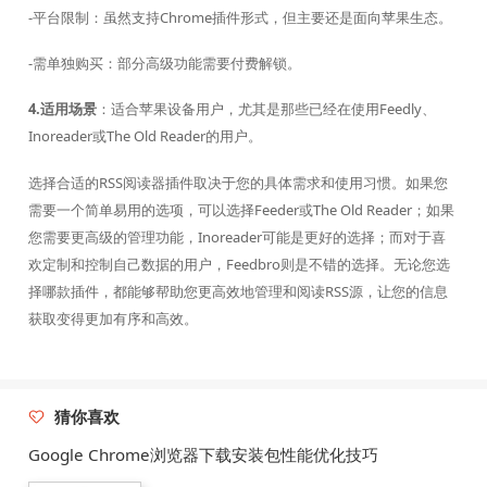
-平台限制：虽然支持Chrome插件形式，但主要还是面向苹果生态。
-需单独购买：部分高级功能需要付费解锁。
4.适用场景
：适合苹果设备用户，尤其是那些已经在使用Feedly、
Inoreader或The Old Reader的用户。
选择合适的RSS阅读器插件取决于您的具体需求和使用习惯。如果您
需要一个简单易用的选项，可以选择Feeder或The Old Reader；如果
您需要更高级的管理功能，Inoreader可能是更好的选择；而对于喜
欢定制和控制自己数据的用户，Feedbro则是不错的选择。无论您选
择哪款插件，都能够帮助您更高效地管理和阅读RSS源，让您的信息
获取变得更加有序和高效。
猜你喜欢
Google Chrome浏览器下载安装包性能优化技巧