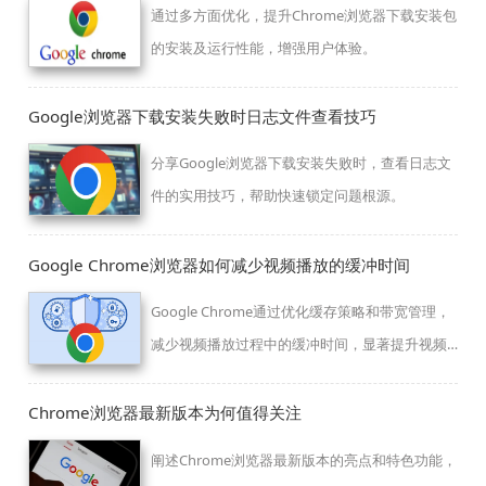
通过多方面优化，提升Chrome浏览器下载安装包
的安装及运行性能，增强用户体验。
Google浏览器下载安装失败时日志文件查看技巧
分享Google浏览器下载安装失败时，查看日志文
件的实用技巧，帮助快速锁定问题根源。
Google Chrome浏览器如何减少视频播放的缓冲时间
Google Chrome通过优化缓存策略和带宽管理，
减少视频播放过程中的缓冲时间，显著提升视频
加载速度和播放速度，确保用户享受更加流畅的
视频观看体验。
Chrome浏览器最新版本为何值得关注
阐述Chrome浏览器最新版本的亮点和特色功能，