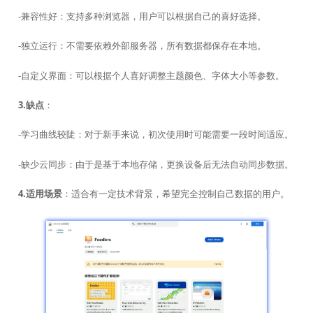
-兼容性好：支持多种浏览器，用户可以根据自己的喜好选择。
-独立运行：不需要依赖外部服务器，所有数据都保存在本地。
-自定义界面：可以根据个人喜好调整主题颜色、字体大小等参数。
3.缺点
：
-学习曲线较陡：对于新手来说，初次使用时可能需要一段时间适应。
-缺少云同步：由于是基于本地存储，更换设备后无法自动同步数据。
4.适用场景
：适合有一定技术背景，希望完全控制自己数据的用户。