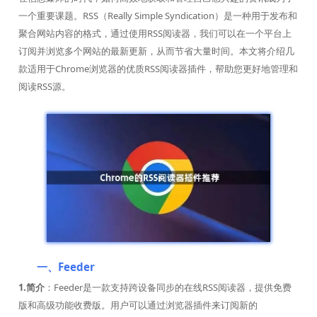
一个重要课题。RSS（Really Simple Syndication）是一种用于发布和
聚合网站内容的格式，通过使用RSS阅读器，我们可以在一个平台上
订阅并浏览多个网站的最新更新，从而节省大量时间。本文将介绍几
款适用于Chrome浏览器的优质RSS阅读器插件，帮助您更好地管理和
阅读RSS源。
一、Feeder
1.简介
：Feeder是一款支持跨设备同步的在线RSS阅读器，提供免费
版和高级功能收费版。用户可以通过浏览器插件来订阅新的