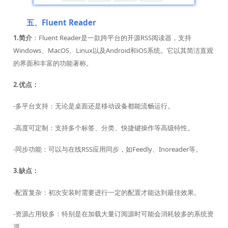
五、Fluent Reader
1.简介
：Fluent Reader是一款跨平台的开源RSS阅读器，支持
Windows、MacOS、Linux以及Android和iOS系统。它以其简洁直观
的界面和丰富的功能著称。
2.优点：
-多平台支持：无论是桌面还是移动设备都能流畅运行。
-高度可定制：支持多个标签、分类、快捷键操作等高级特性。
-同步功能：可以与在线RSS应用同步，如Feedly、Inoreader等。
3.缺点：
-配置复杂：初次安装时需要进行一定的配置才能达到最佳效果。
-资源占用较多：特别是在加载大量订阅源时可能会消耗较多的系统资
源。